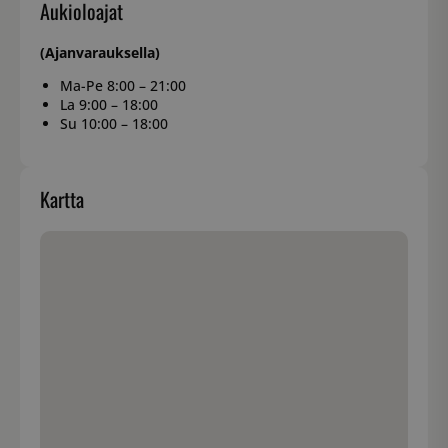
Aukioloajat
(Ajanvarauksella)
Ma-Pe 8:00 – 21:00
La 9:00 – 18:00
Su 10:00 – 18:00
Kartta