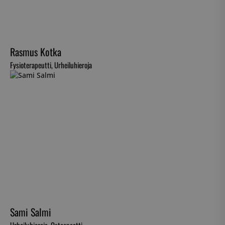
Rasmus Kotka
Fysioterapeutti, Urheiluhieroja
Sami Salmi