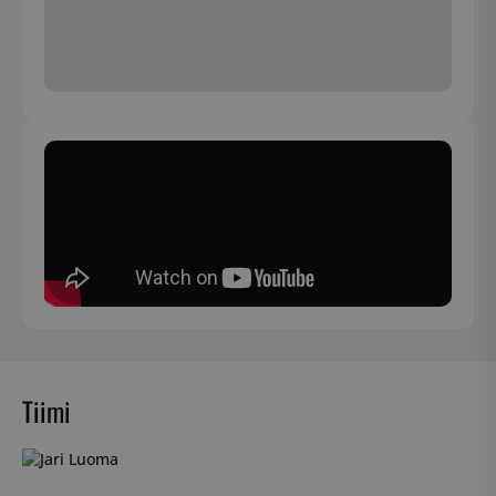
Tiimi