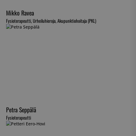
Mikko Ravea
Fysioterapeutti, Urheiluhieroja, Akupunktiohoitaja (PKL)
Petra Seppälä
Fysioterapeutti