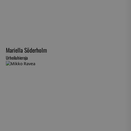
Mariella Söderholm
Urheiluhieroja