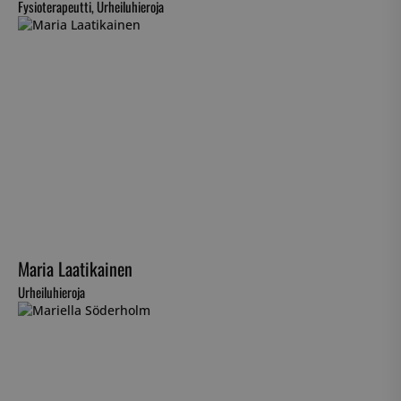
Fysioterapeutti, Urheiluhieroja
Maria Laatikainen
Urheiluhieroja