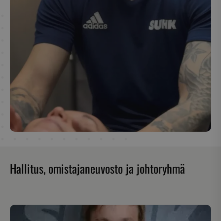
Hallitus, omistajaneuvosto ja johtoryhmä