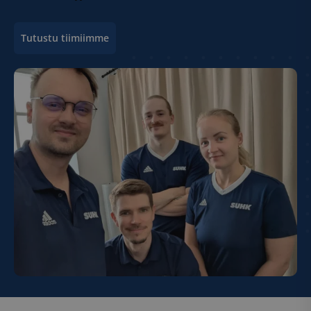
Tutustu tiimiimme