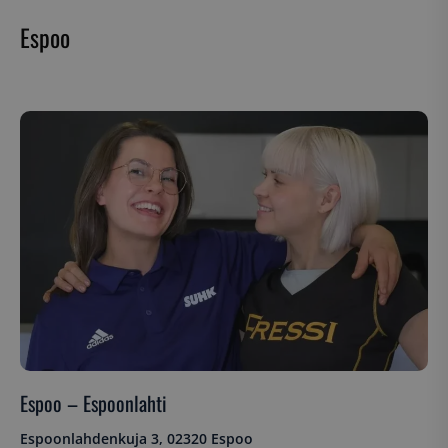
Espoo
Espoo – Espoonlahti
Espoonlahdenkuja 3, 02320 Espoo