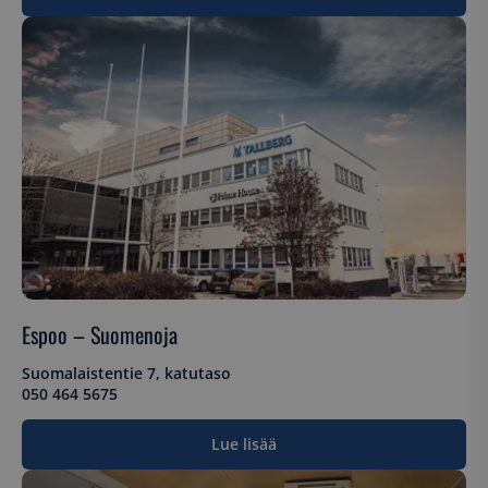
Espoo – Suomenoja
Suomalaistentie 7, katutaso
050 464 5675
Lue lisää