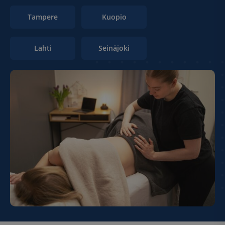
Tampere
Kuopio
Lahti
Seinäjoki