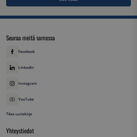
Seuraa meitä somessa
Facebook
LinkedIn
Instagram
YouTube
Tilaa uutiskirje
Yhteystiedot