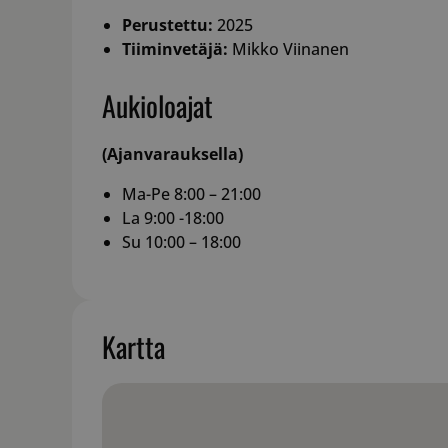
Perustettu:
2025
Tiiminvetäjä:
Mikko Viinanen
Aukioloajat
(Ajanvarauksella)
Ma-Pe 8:00 – 21:00
La 9:00 -18:00
Su 10:00 – 18:00
Kartta