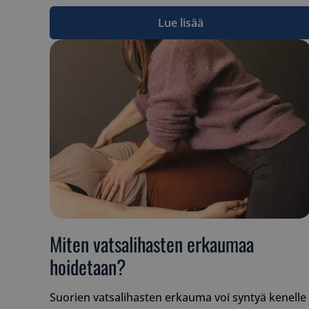
Lue lisää
Miten vatsalihasten erkaumaa
hoidetaan?
Suorien vatsalihasten erkauma voi syntyä kenelle