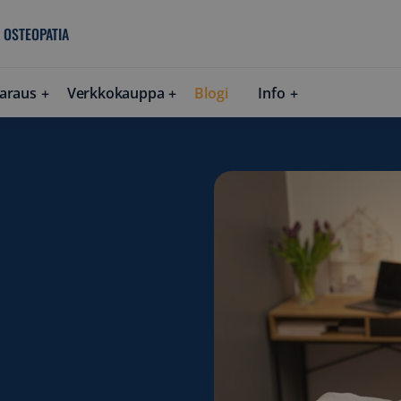
 OSTEOPATIA
araus
Verkkokauppa
Blogi
Info