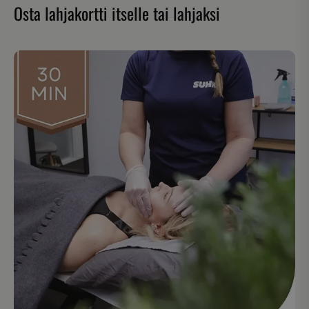
Osta lahjakortti itselle tai lahjaksi