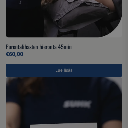
Purentalihasten hieronta 45min
€
60,00
Lue lisää