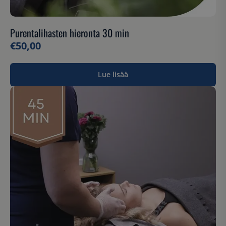
Purentalihasten hieronta 30 min
€
50,00
Lue lisää