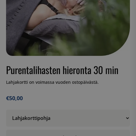
Purentalihasten hieronta 30 min
Lahjakortti on voimassa vuoden ostopäivästä.
€
50,00