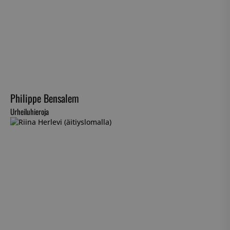
Philippe Bensalem
Urheiluhieroja