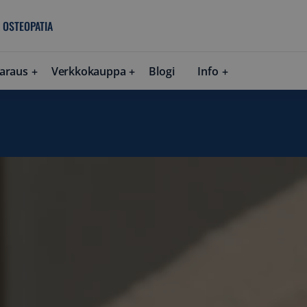
 OSTEOPATIA
araus
Verkkokauppa
Blogi
Info