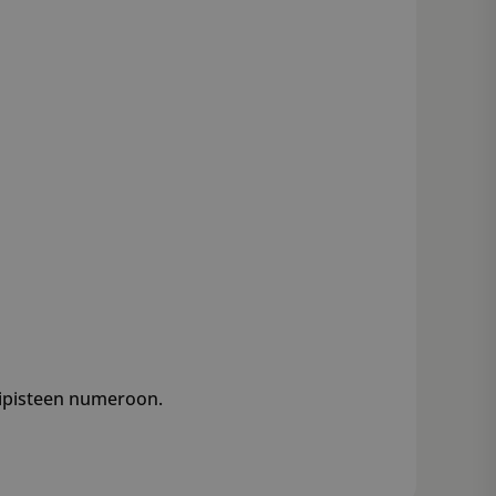
imipisteen numeroon.