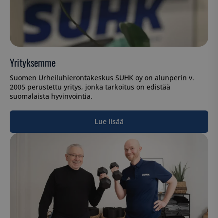
Yrityksemme
Suomen Urheiluhierontakeskus SUHK oy on alunperin v.
2005 perustettu yritys, jonka tarkoitus on edistää
suomalaista hyvinvointia.
Lue lisää