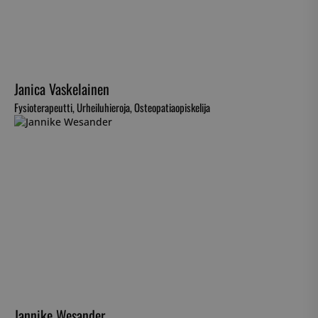
Janica Vaskelainen
Fysioterapeutti, Urheiluhieroja, Osteopatiaopiskelija
Jannike Wesander