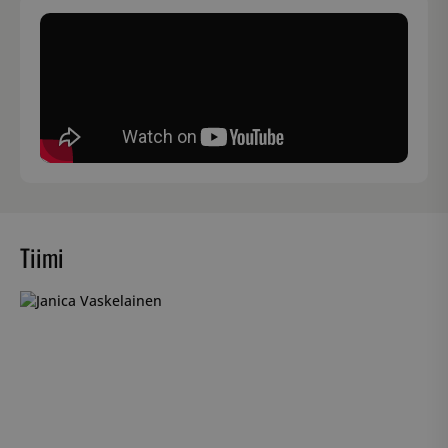
Tiimi