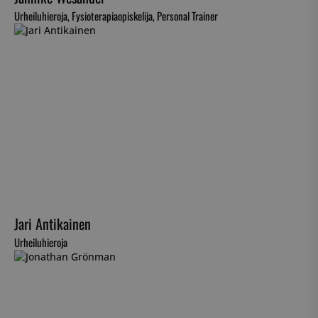
Urheiluhieroja, Fysioterapiaopiskelija, Personal Trainer
Jari Antikainen
Urheiluhieroja