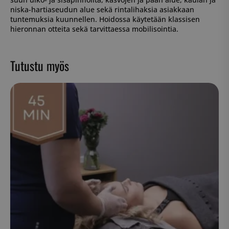
niska-hartiaseudun alue sekä rintalihaksia asiakkaan
tuntemuksia kuunnellen. Hoidossa käytetään klassisen
hieronnan otteita sekä tarvittaessa mobilisointia.
Tutustu myös