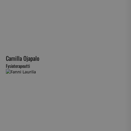
Camilla Ojapalo
Fysioterapeutti