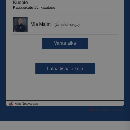
AJAS JÄRJESTELMÄT