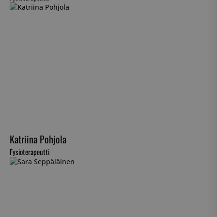
Katriina Pohjola
Fysioterapeutti