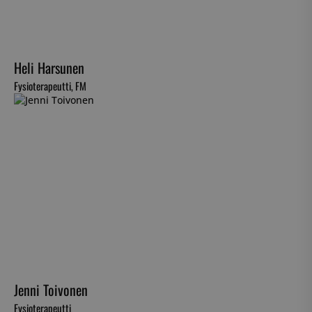
Heli Harsunen
Fysioterapeutti, FM
Jenni Toivonen
Fysioterapeutti