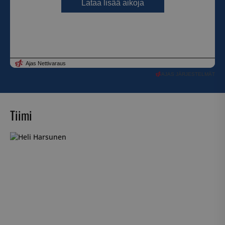
AJAS JÄRJESTELMÄT
Tiimi