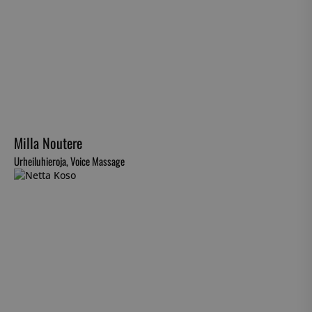
Milla Noutere
Urheiluhieroja, Voice Massage