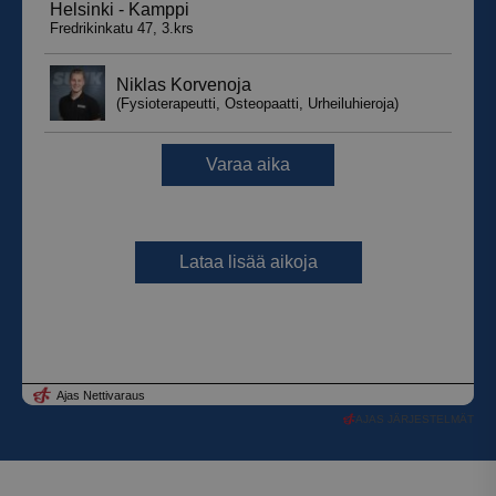
AJAS JÄRJESTELMÄT