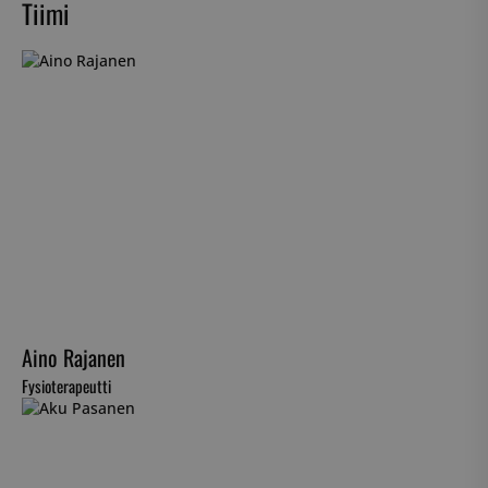
Tiimi
Aino Rajanen
Fysioterapeutti