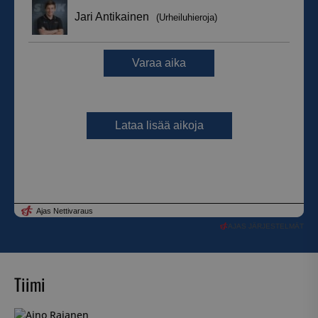
AJAS JÄRJESTELMÄT
Tiimi