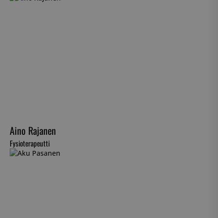
Aino Rajanen
Fysioterapeutti