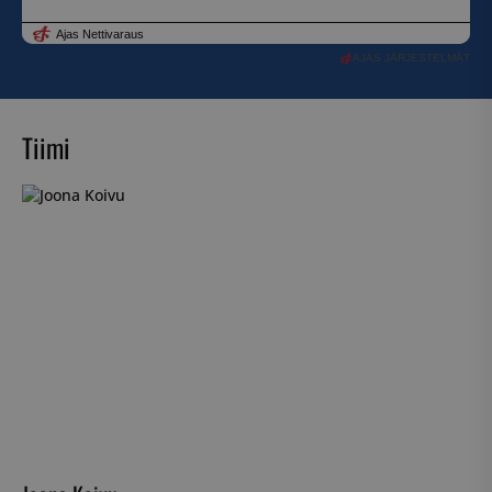
AJAS JÄRJESTELMÄT
Tiimi