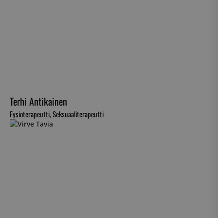
Terhi Antikainen
Fysioterapeutti, Seksuaaliterapeutti