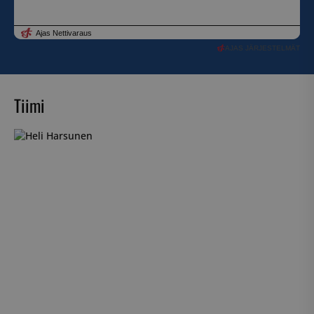
AJAS JÄRJESTELMÄT
Tiimi