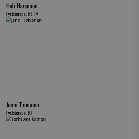
Heli Harsunen
Fysioterapeutti, FM
Jenni Toivonen
Fysioterapeutti