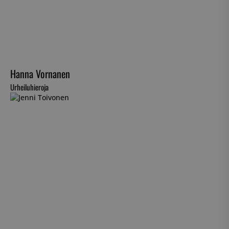
Hanna Vornanen
Urheiluhieroja