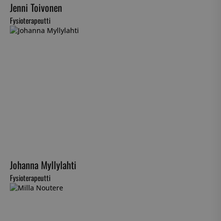
Jenni Toivonen
Fysioterapeutti
Johanna Myllylahti
Fysioterapeutti