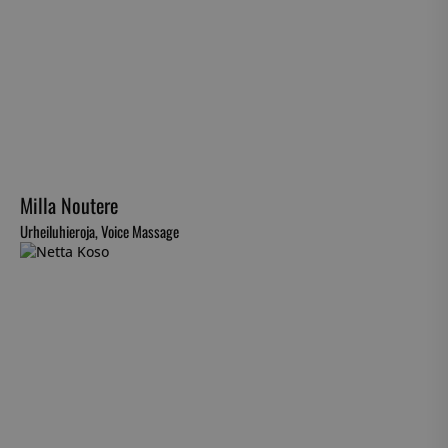
Milla Noutere
Urheiluhieroja, Voice Massage