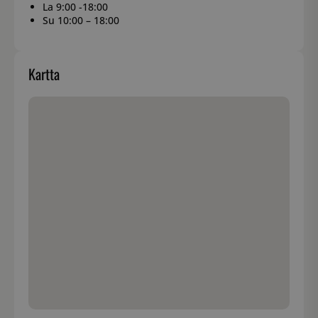
La 9:00 -18:00
Su 10:00 – 18:00
Kartta