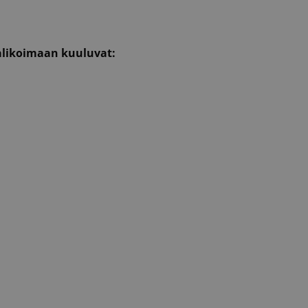
alikoimaan kuuluvat: