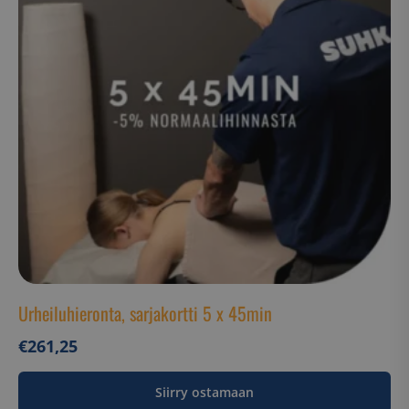
Urheiluhieronta, sarjakortti 5 x 45min
€
261,25
Siirry ostamaan