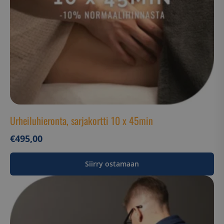
Urheiluhieronta, sarjakortti 10 x 45min
€
495,00
Siirry ostamaan