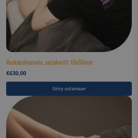
Raskaushieronta, sarjakortti 10x60min
€
630,00
Siirry ostamaan