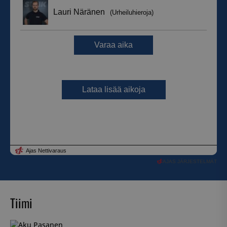
AJAS JÄRJESTELMÄT
Tiimi