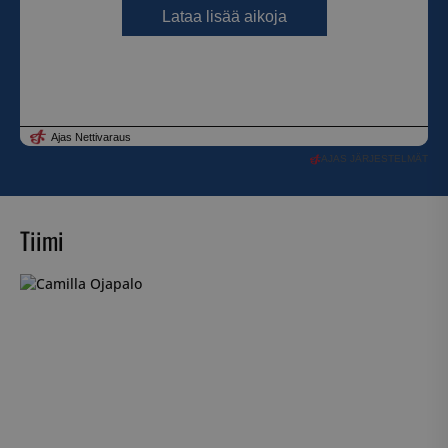
AJAS JÄRJESTELMÄT
Tiimi