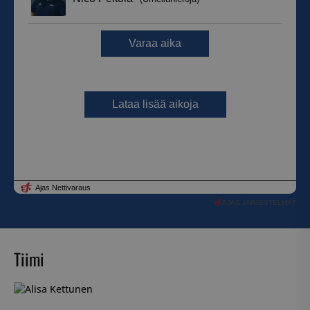
AJAS JÄRJESTELMÄT
Tiimi