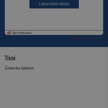
AJAS JÄRJESTELMÄT
Tiimi