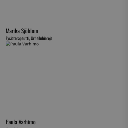
Marika Sjöblom
Fysioterapeutti, Urheiluhieroja
Paula Varhimo