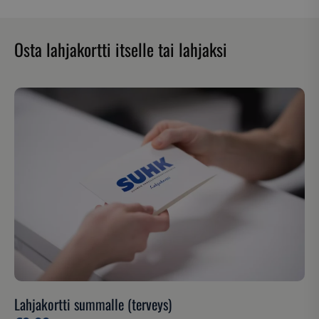
Osta lahjakortti itselle tai lahjaksi
Lahjakortti summalle (terveys)