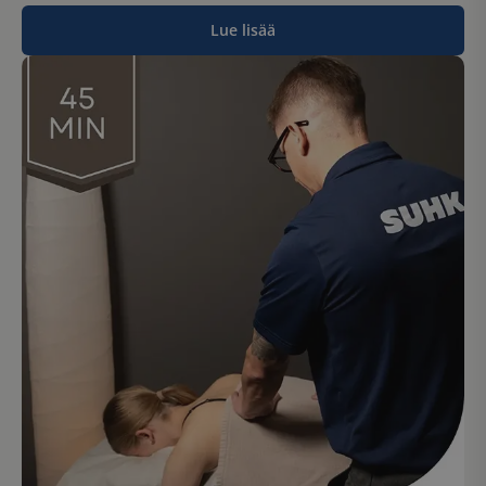
Lue lisää