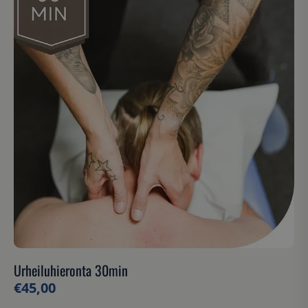
Urheiluhieronta 30min
€
45,00