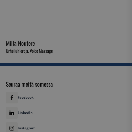
Milla Noutere
Urheiluhieroja, Voice Massage
Seuraa meitä somessa
Facebook
LinkedIn
Instagram