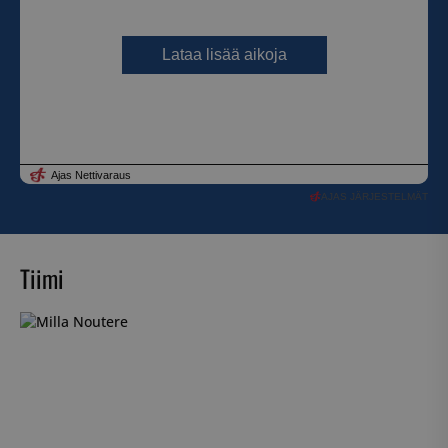
AJAS JÄRJESTELMÄT
Tiimi