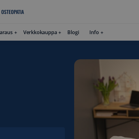
 OSTEOPATIA
araus
Verkkokauppa
Blogi
Info