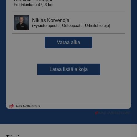
AJAS JÄRJESTELMÄT