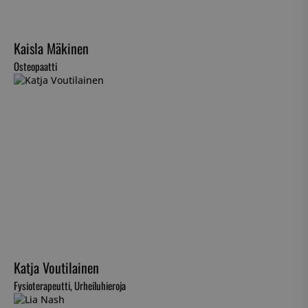
Kaisla Mäkinen
Osteopaatti
Katja Voutilainen
Fysioterapeutti, Urheiluhieroja