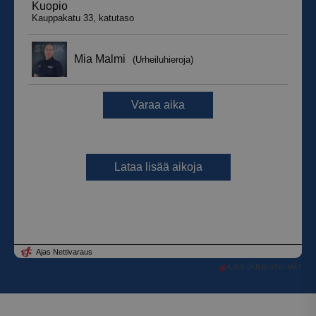
AJAS JÄRJESTELMÄT