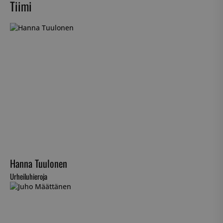
Tiimi
Hanna Tuulonen
Urheiluhieroja