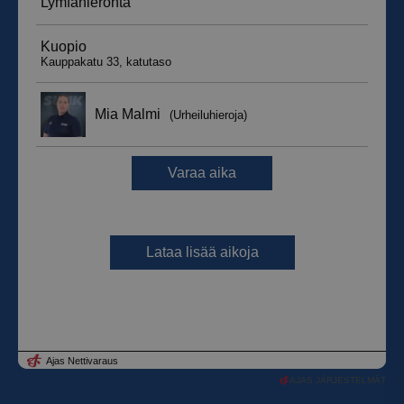
AJAS JÄRJESTELMÄT