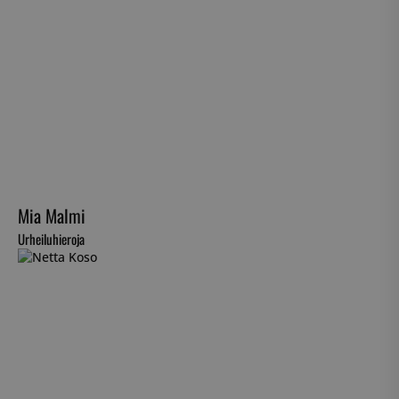
Mia Malmi
Urheiluhieroja