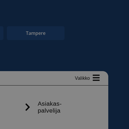
Tampere