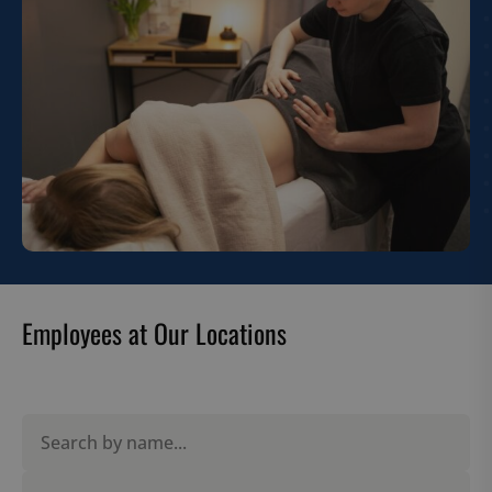
Employees at Our Locations