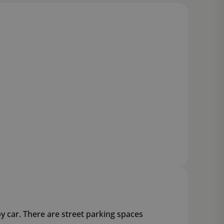
by car. There are street parking spaces