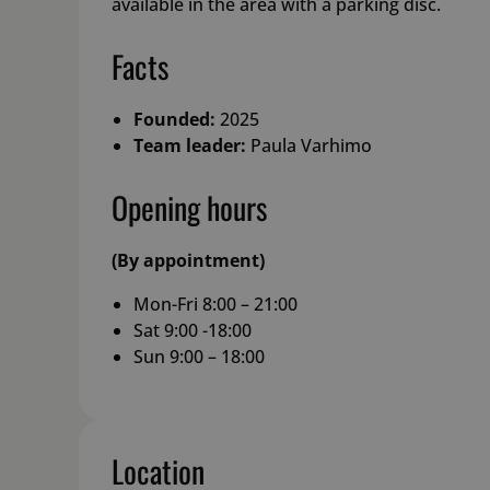
available in the area with a parking disc.
Facts
Founded:
2025
Team leader:
Paula Varhimo
Opening hours
(By appointment)
Mon-Fri 8:00 – 21:00
Sat 9:00 -18:00
Sun 9:00 – 18:00
Location