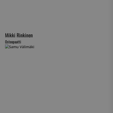
Mikki Rinkinen
Osteopaatti