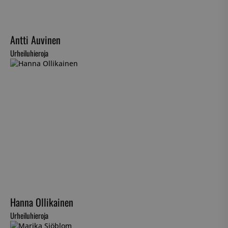
Antti Auvinen
Urheiluhieroja
Hanna Ollikainen
Urheiluhieroja