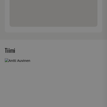
Tiimi