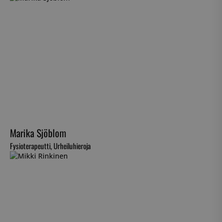
Marika Sjöblom
Fysioterapeutti, Urheiluhieroja