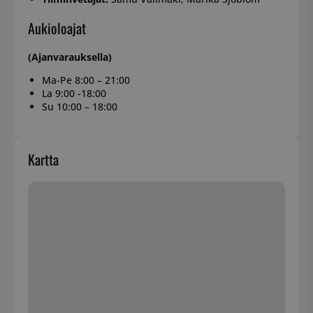
Aukioloajat
(Ajanvarauksella)
Ma-Pe 8:00 – 21:00
La 9:00 -18:00
Su 10:00 – 18:00
Kartta