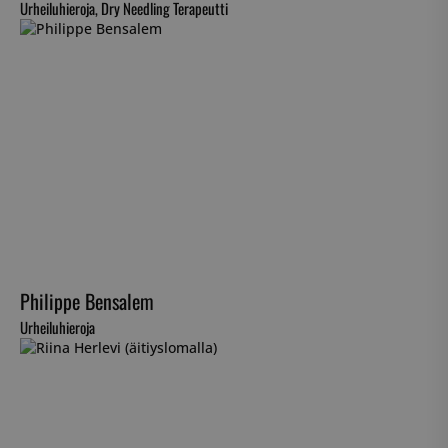
Urheiluhieroja, Dry Needling Terapeutti
Philippe Bensalem
Urheiluhieroja