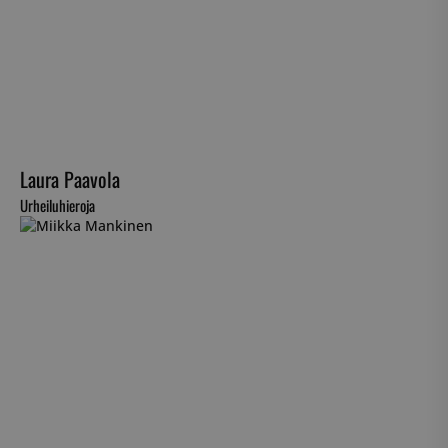
Laura Paavola
Urheiluhieroja