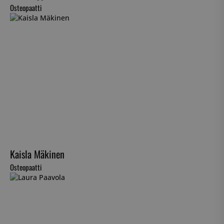
Osteopaatti
Kaisla Mäkinen
Osteopaatti