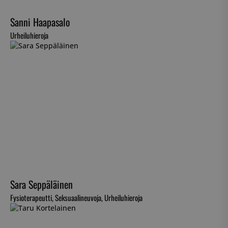
Sanni Haapasalo
Urheiluhieroja
Sara Seppäläinen
Fysioterapeutti, Seksuaalineuvoja, Urheiluhieroja