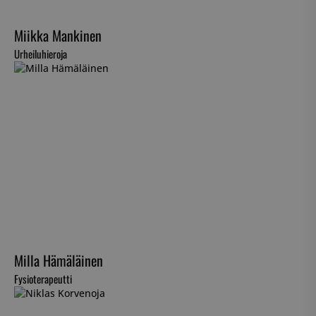
Miikka Mankinen
Urheiluhieroja
Milla Hämäläinen
Fysioterapeutti