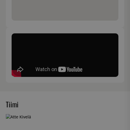
Tiimi