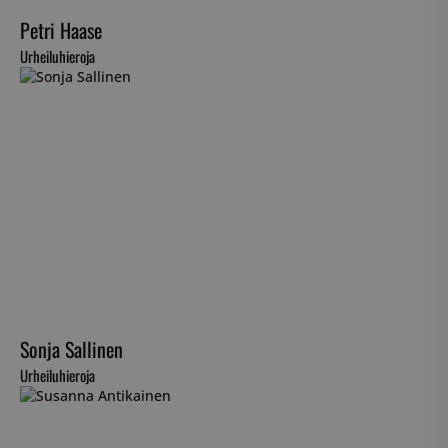
Petri Haase
Urheiluhieroja
Sonja Sallinen
Urheiluhieroja