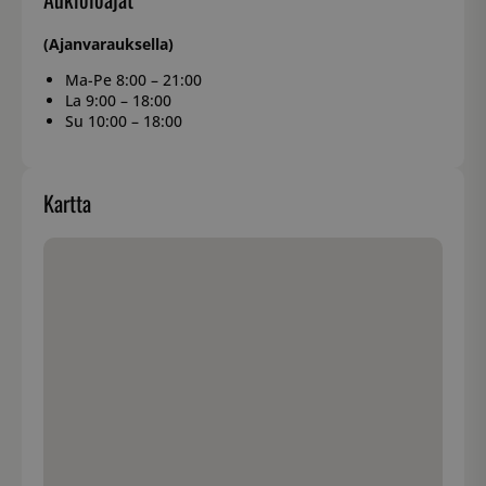
(Ajanvarauksella)
Ma-Pe 8:00 – 21:00
La 9:00 – 18:00
Su 10:00 – 18:00
Kartta