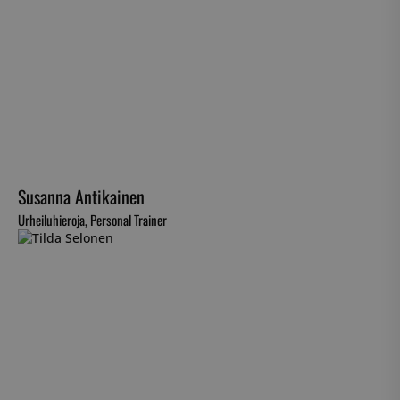
Susanna Antikainen
Urheiluhieroja, Personal Trainer