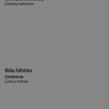
Miika Fallström
Urheiluhieroja