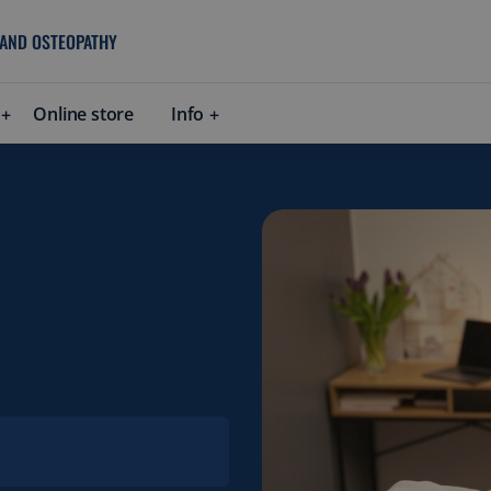
 AND OSTEOPATHY
Online store
Info