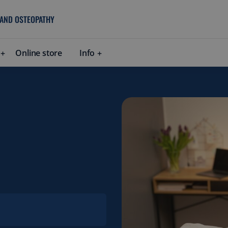
 AND OSTEOPATHY
Online store
Info